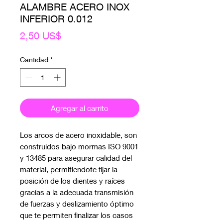
ALAMBRE ACERO INOX
INFERIOR 0.012
Precio
2,50 US$
Cantidad
*
Agregar al carrito
Los arcos de acero inoxidable, son 
construidos bajo mormas ISO 9001 
y 13485 para asegurar calidad del 
material, permitiendote fijar la 
posición de los dientes y raíces 
gracias a la adecuada transmisión 
de fuerzas y deslizamiento óptimo 
que te permiten finalizar los casos 