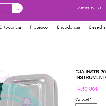
Quiénes somos
Ortodoncia
Protésico
Endodoncia
Desecha
CJA INSTR 20
INSTRUMENT
Pre
14,50 US$
Cantidad
*