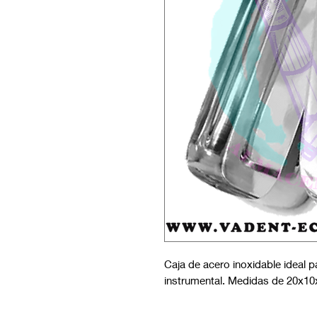
Caja de acero inoxidable ideal pa
instrumental. Medidas de 20x10