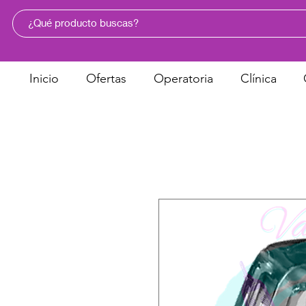
Inicio
Ofertas
Operatoria
Clínica