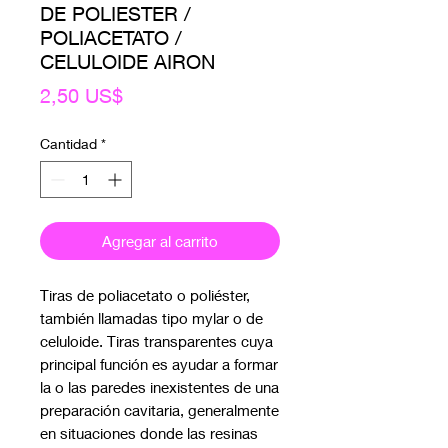
DE POLIESTER /
POLIACETATO /
CELULOIDE AIRON
Precio
2,50 US$
Cantidad
*
Agregar al carrito
Tiras de poliacetato o poliéster,
también llamadas tipo mylar o de
celuloide. Tiras transparentes cuya
principal función es ayudar a formar
la o las paredes inexistentes de una
preparación cavitaria, generalmente
en situaciones donde las resinas