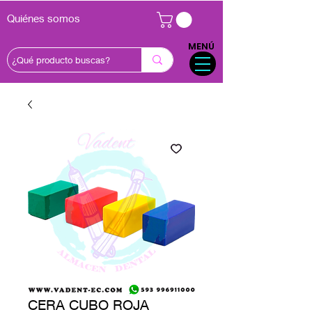
Quiénes somos
MENÚ
CERA CUBO ROJA