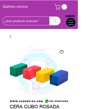
Quiénes somos
MENÚ
CERA CUBO ROSADA