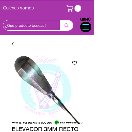
Quiénes somos
MENÚ
ELEVADOR 3MM RECTO