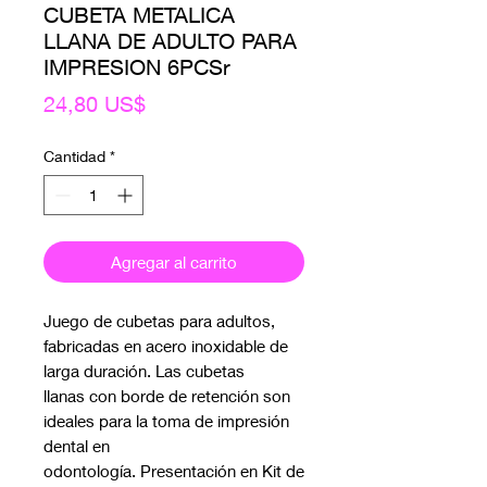
CUBETA METALICA
LLANA DE ADULTO PARA
IMPRESION 6PCSr
Precio
24,80 US$
Cantidad
*
Agregar al carrito
Juego de cubetas para adultos,
fabricadas en acero inoxidable de
larga duración. Las cubetas
llanas con borde de retención son
ideales para la toma de impresión
dental en
odontología. Presentación en Kit de