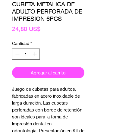
CUBETA METALICA DE
ADULTO PERFORADA DE
IMPRESION 6PCS
Precio
24,80 US$
Cantidad
*
Agregar al carrito
Juego de cubetas para adultos,
fabricadas en acero inoxidable de
larga duración. Las cubetas
perforadas con borde de retención
son ideales para la toma de
impresión dental en
odontología. Presentación en Kit de