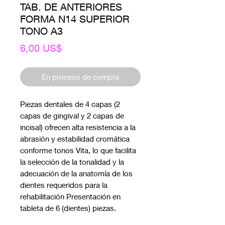
TAB. DE ANTERIORES
FORMA N14 SUPERIOR
TONO A3
Precio
6,00 US$
En proceso de compra
Piezas dentales de 4 capas (2
capas de gingival y 2 capas de
incisal) ofrecen alta resistencia a la
abrasión y estabilidad cromática
conforme tonos Vita, lo que facilita
la selección de la tonalidad y la
adecuación de la anatomía de los
dientes requeridos para la
rehabilitación Presentación en
tableta de 6 (dientes) piezas.