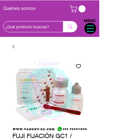
Quiénes somos
MENÚ
FUJI FIJACIÓN GC1 /