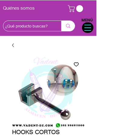
Quiénes somos
MENÚ
HOOKS CORTOS