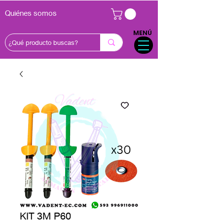
Quiénes somos
MENÚ
KIT 3M P60