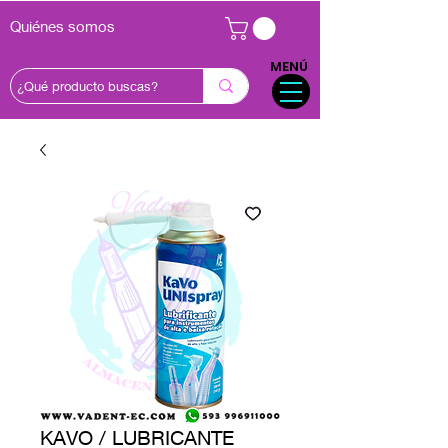
Quiénes somos
MENÚ
KAVO / LUBRICANTE