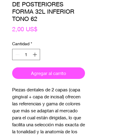
DE POSTERIORES
FORMA 32L INFERIOR
TONO 62
Precio
2,00 US$
Cantidad
*
Agregar al carrito
Piezas dentales de 2 capas (capa
gingival + capa de incisal) ofrecen
las referencias y gama de colores
que más se adaptan al mercado
para el cual están dirigidas, lo que
facilita una selección más exacta de
la tonalidad y la anatomía de los