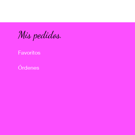
Mis pedidos.
Favoritos
Órdenes