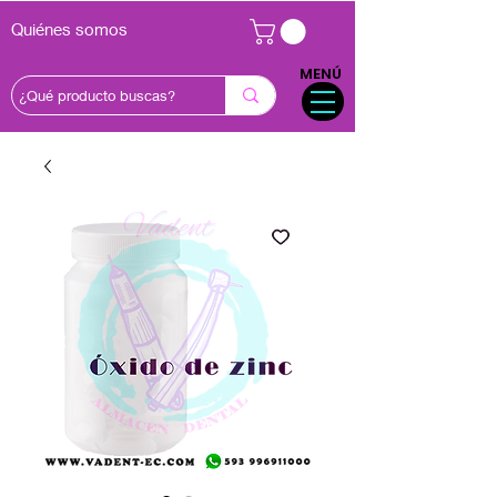
Quiénes somos
MENÚ