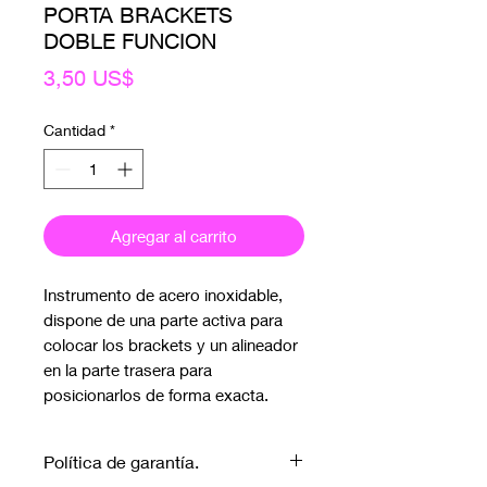
PORTA BRACKETS
DOBLE FUNCION
Precio
3,50 US$
Cantidad
*
Agregar al carrito
Instrumento de acero inoxidable,
dispone de una parte activa para
colocar los brackets y un alineador
en la parte trasera para
posicionarlos de forma exacta.
Política de garantía.