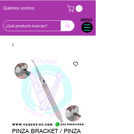
Quiénes somos
MENÚ
PINZA BRACKET / PINZA