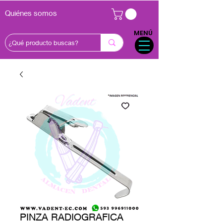
Quiénes somos
MENÚ
PINZA RADIOGRAFICA