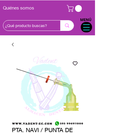
Quiénes somos
MENÚ
PTA. NAVI / PUNTA DE