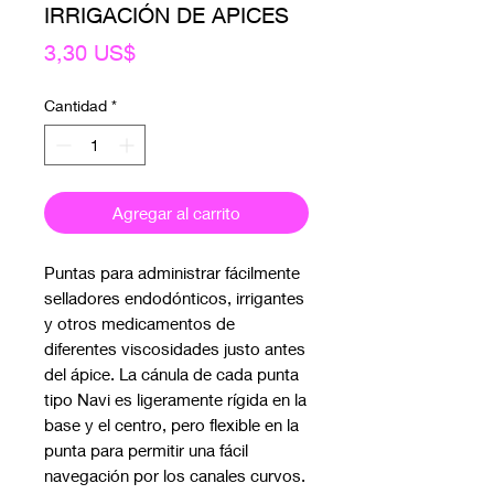
IRRIGACIÓN DE APICES
Precio
3,30 US$
Cantidad
*
Agregar al carrito
Puntas para administrar fácilmente
selladores endodónticos, irrigantes
y otros medicamentos de
diferentes viscosidades justo antes
del ápice. La cánula de cada punta
tipo Navi es ligeramente rígida en la
base y el centro, pero flexible en la
punta para permitir una fácil
navegación por los canales curvos.