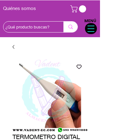
Quiénes somos
MENÚ
TERMOMETRO DIGITAL