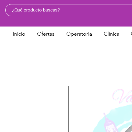
Inicio
Ofertas
Operatoria
Clínica