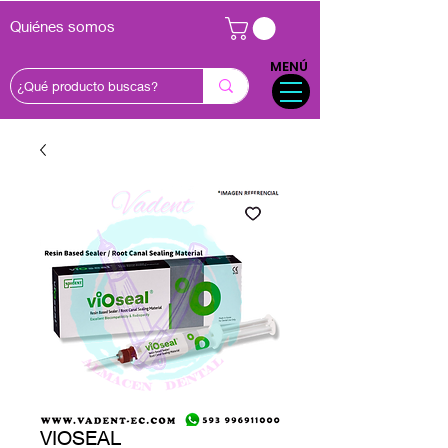
Quiénes somos
MENÚ
VIOSEAL